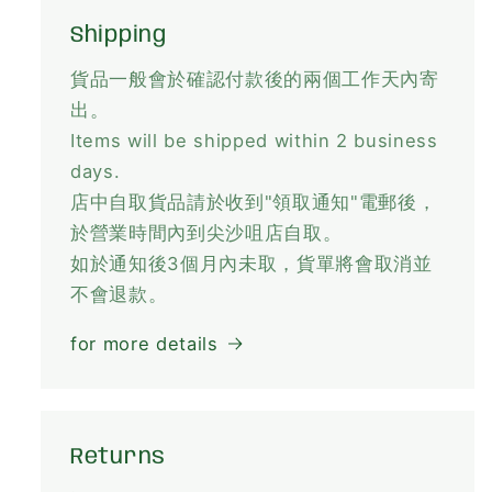
Shipping
貨品一般會於確認付款後的兩個工作天內寄
出。
Items will be shipped within 2 business
days.
店中自取貨品請於收到"領取通知"電郵後，
於營業時間內到尖沙咀店自取。
如於通知後3個月內未取，貨單將會取消並
不會退款。
for more details
Returns