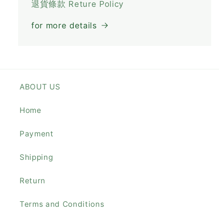
退貨條款 Reture Policy
for more details
ABOUT US
Home
Payment
Shipping
Return
Terms and Conditions